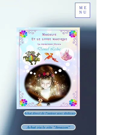
ME
NU
Achat direct de l'auteur avec dédicace
Achat via le site ''Amazon''