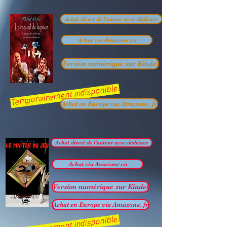
Achat direct de l'auteur avec dédicace
Achat via Amazone.ca
Version numérique sur Kindel
Temporairement indisponible.
Achat en Europe via Amazone. fr
Achat direct de l'auteur avec dédicace
Achat via Amazone.ca
Version numérique sur Kindel
Achat en Europe via Amazone. fr
Temporairement indisponible.