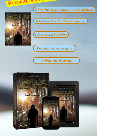
Achat direct de l'auteur avec dédicace
Achat via le site ''Les libraires''
Liste des librairies
Version numérique
Achat en Europe