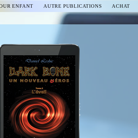
POUR ENFANT
AUTRE PUBLICATIONS
ACHAT