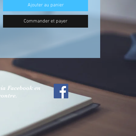
Ajouter au panier
Commander et payer
ia Facebook en
contre.